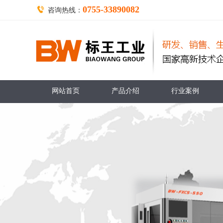
0755-33890082
咨询热线：
网站首页
产品介绍
行业案例