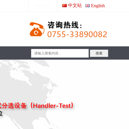
中文站
English
网站地图