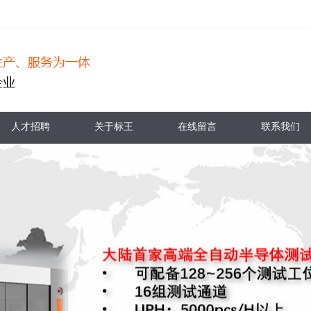
人才招聘
关于标王
在线留言
联系我们