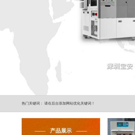
1
热门关键词： 请在后台添加网站优化关键词！
—— 产品展示 ——