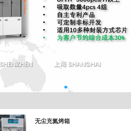
无尘充氮烤箱